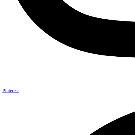
Pinterest