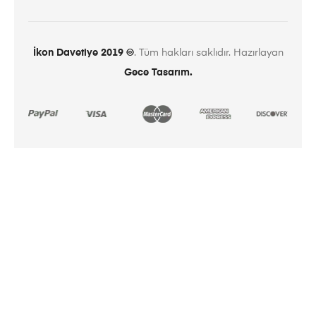
İkon Davetiye 2019 ©
. Tüm hakları saklıdır. Hazırlayan
Gece Tasarım.