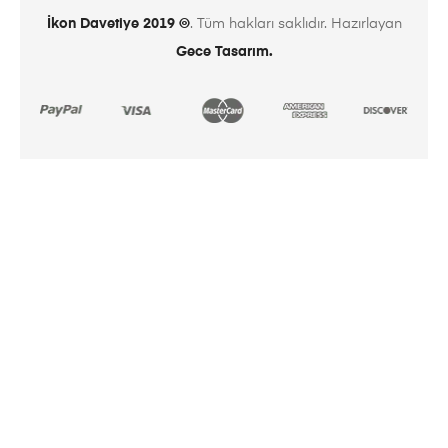
İkon Davetiye 2019 ©
. Tüm hakları saklıdır. Hazırlayan
Gece Tasarım.