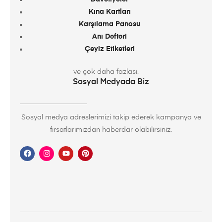
Kına Kartları
Karşılama Panosu
Anı Defteri
Çeyiz Etiketleri
ve çok daha fazlası.
Sosyal Medyada Biz
Sosyal medya adreslerimizi takip ederek kampanya ve
fırsatlarımızdan haberdar olabilirsiniz.