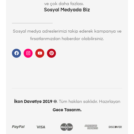
ve çok daha fazlası.
Sosyal Medyada Biz
Sosyal medya adreslerimizi takip ederek kampanya ve
fırsatlarımızdan haberdar olabilirsiniz.
İkon Davetiye 2019 ©
. Tüm hakları saklıdır. Hazırlayan
Gece Tasarım.