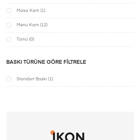
Masa Kartı
(1)
Menü Kartı
(12)
Tümü
(0)
BASKI TÜRÜNE GÖRE FILTRELE
Standart Baskı
(1)