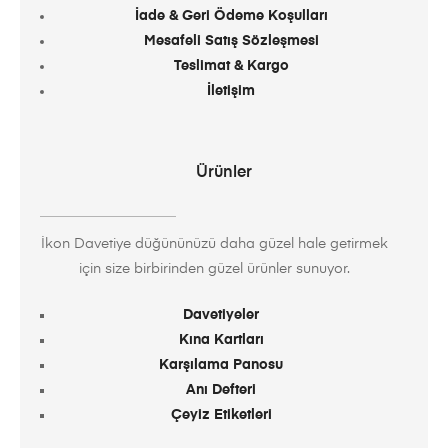
İade & Geri Ödeme Koşulları
Mesafeli Satış Sözleşmesi
Teslimat & Kargo
İletişim
Ürünler
İkon Davetiye düğününüzü daha güzel hale getirmek
için size birbirinden güzel ürünler sunuyor.
Davetiyeler
Kına Kartları
Karşılama Panosu
Anı Defteri
Çeyiz Etiketleri