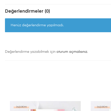
Değerlendirmeler (0)
Henüz değerlendirme yapılmadı.
Değerlendirme yazabilmek için
oturum açmalısınız
.
İNDIRIM!
İNDIRIM!